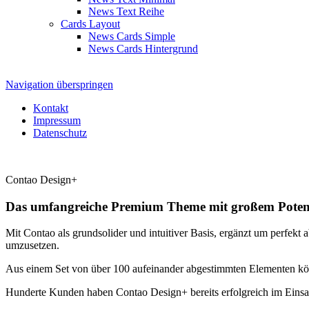
News Text Reihe
Cards Layout
News Cards Simple
News Cards Hintergrund
Navigation überspringen
Kontakt
Impressum
Datenschutz
Contao Design+
Das umfangreiche Premium Theme mit großem Potent
Mit Contao als grundsolider und intuitiver Basis, ergänzt um perfek
umzusetzen.
Aus einem Set von über 100 aufeinander abgestimmten Elementen kö
Hunderte Kunden haben Contao Design+ bereits erfolgreich im Einsatz