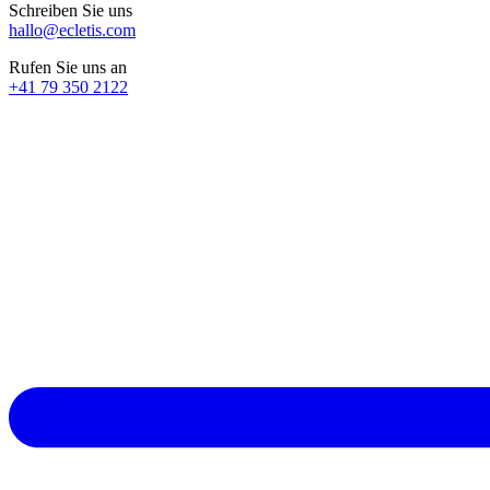
Schreiben Sie uns
hallo@ecletis.com
Rufen Sie uns an
+41 79 350 2122