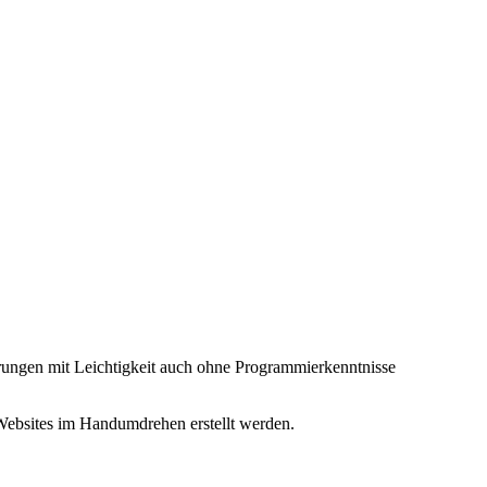
erungen mit Leichtigkeit auch ohne Programmierkenntnisse
ebsites im Handumdrehen erstellt werden.