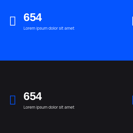
654
Lorem ipsum dolor sit amet
654
Lorem ipsum dolor sit amet