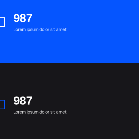
987
Lorem ipsum dolor sit amet
987
Lorem ipsum dolor sit amet