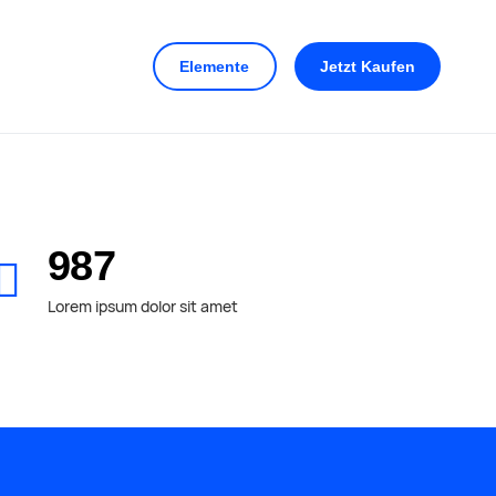
Elemente
Jetzt
Kaufen
987
Lorem ipsum dolor sit amet