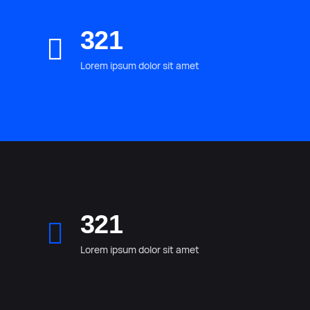
321
Lorem ipsum dolor sit amet
321
Lorem ipsum dolor sit amet