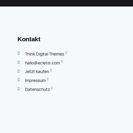
Kontakt
Think Digital Themes
hallo@ecletis.com
Jetzt kaufen
Impressum
Datenschutz