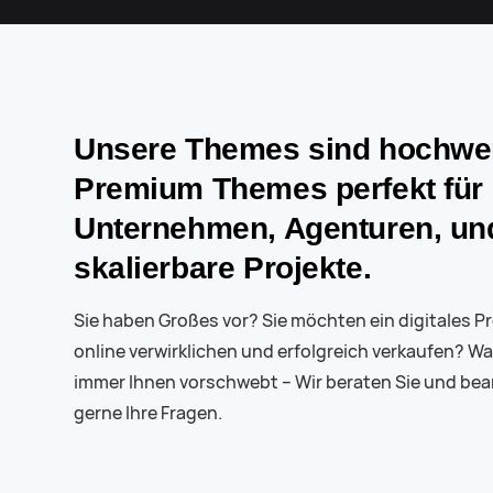
Unsere Themes sind hochwer
Premium Themes perfekt für
Unternehmen, Agenturen, un
skalierbare Projekte.
Sie haben Großes vor? Sie möchten ein digitales Pr
online verwirklichen und erfolgreich verkaufen? W
immer Ihnen vorschwebt – Wir beraten Sie und be
gerne Ihre Fragen.